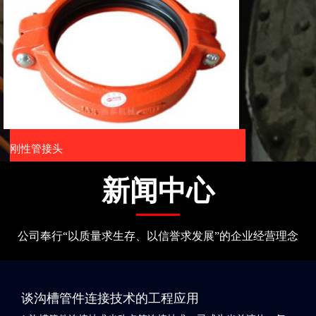
刚性管接头
新闻中心
公司奉行“以质量求生存、以信誉求发展”的企业经营理念
谈沟槽管件连接技术的工程应用