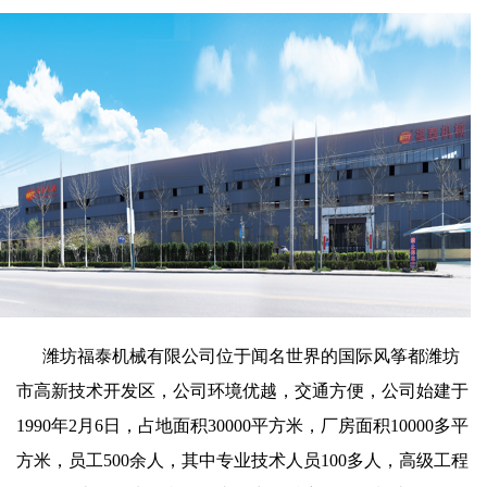
潍坊福泰机械有限公司位于闻名世界的国际风筝都潍坊
市高新技术开发区，公司环境优越，交通方便，公司始建于
1990年2月6日，占地面积30000平方米，厂房面积10000多平
方米，员工500余人，其中专业技术人员100多人，高级工程