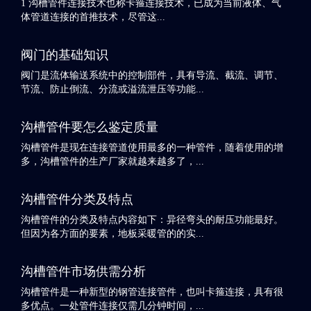
1 沟槽管件连接技术也称卡箍连接技术，已成为当前液体、气
体管道连接的首推技术，尽管这...
阀门的基础知识
阀门是流体输送系统中的控制部件，具有导流、截流、调节、
节流、防止倒流、分流或溢流泄压等功能...
沟槽管件要怎么鉴定质量
沟槽管件是现在连接管道使用最多的一种管件，随着使用的增
多，沟槽管件的生产厂家就越来越多了，...
沟槽管件分类及特点
沟槽管件的分类及特点内容如下：异径弯头的耐压功能最好。
但因为各方面的要素，地板采暖管的的实...
沟槽管件市场供需分析
沟槽管件是一种新型的钢管连接管件，也叫卡箍连接，具有很
多优点。一处管件连接仅需几分钟时间，...