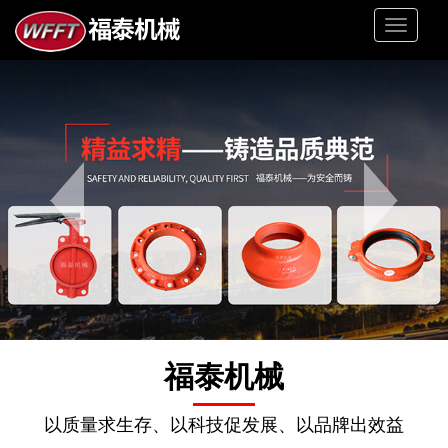
Toggle
navigati
福泰机械
以质量求生存、以科技促发展、以品牌出效益