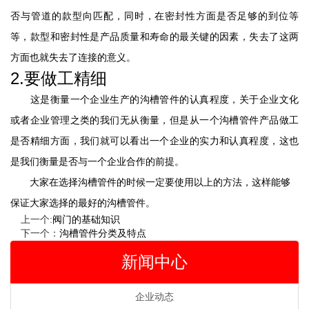
否与管道的款型向匹配，同时，在密封性方面是否足够的到位等
等，款型和密封性是产品质量和寿命的最关键的因素，失去了这两
方面也就失去了连接的意义。
://www.weifangpaierjx.com/
2.要做工精细
这是衡量一个企业生产的沟槽管件的认真程度，关于企业文化
或者企业管理之类的我们无从衡量，但是从一个沟槽管件产品做工
是否精细方面，我们就可以看出一个企业的实力和认真程度，这也
是我们衡量是否与一个企业合作的前提。
大家在选择沟槽管件的时候一定要使用以上的方法，这样能够
保证大家选择的最好的沟槽管件。
上一个:
阀门的基础知识
下一个：
沟槽管件分类及特点
新闻中心
企业动态