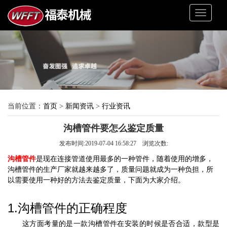
Toggle
navigati
当前位置：
首页
>
新闻资讯
>
行业资讯
沟槽管件要怎么鉴定质量
发布时间:2019-07-04 16:58:27 浏览次数:
是现在连接管道使用最多的一种管件，随着使用的增多，
沟槽管件
沟槽管件的生产厂家就越来越多了，质量问题就成为一种负担，所
以需要使用一种好的方法去鉴定质量，下面为大家介绍。
1.沟槽管件的正确程度
这方面考量的是一款沟槽管件在安装的时候是否合适，款型是